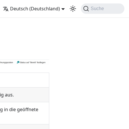
Deutsch (Deutschland)
Suche
ig aus.
 in die geöffnete