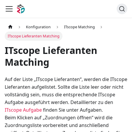
Konfiguration
ITscope Matching
ITscope Lieferanten Matching
ITscope Lieferanten
Matching
Auf der Liste „ITscope Lieferanten“, werden die ITscope
Lieferanten aufgelistet. Sollte die Liste leer oder nicht
vollständig sein, muss die entsprechende ITscope
Aufgabe ausgeführt werden. Detaillierter zu den
ITscope Aufgabe
finden Sie unter Aufgaben.
Beim Klicken auf „Zuordnungen öffnen“ wird die
Zuordnungsliste vorbereitet und anschließend