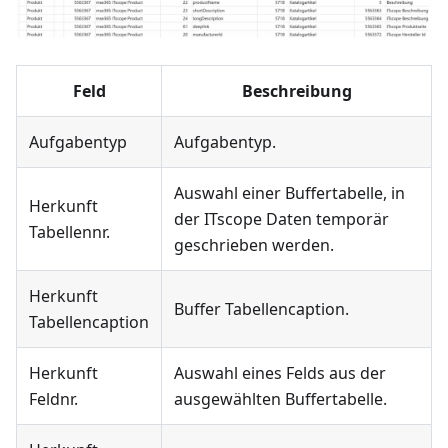
Feld
Beschreibung
Aufgabentyp
Aufgabentyp.
Auswahl einer Buffertabelle, in
Herkunft
der ITscope Daten temporär
Tabellennr.
geschrieben werden.
Herkunft
Buffer Tabellencaption.
Tabellencaption
Herkunft
Auswahl eines Felds aus der
Feldnr.
ausgewählten Buffertabelle.