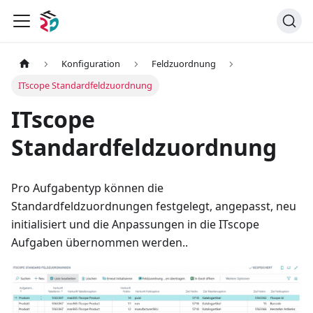
Konfiguration
Feldzuordnung
ITscope Standardfeldzuordnung
ITscope
Standardfeldzuordnung
Pro Aufgabentyp können die
Standardfeldzuordnungen festgelegt, angepasst, neu
initialisiert und die Anpassungen in die ITscope
Aufgaben übernommen werden..