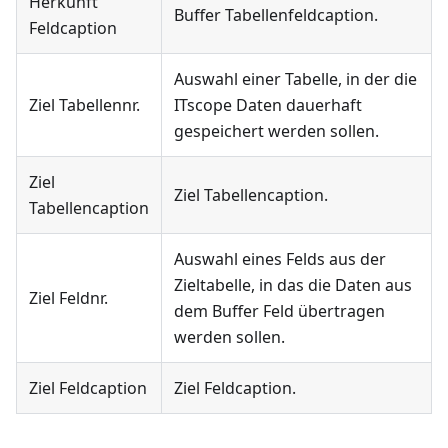
Herkunft
Buffer Tabellenfeldcaption.
Feldcaption
Auswahl einer Tabelle, in der die
Ziel Tabellennr.
ITscope Daten dauerhaft
gespeichert werden sollen.
Ziel
Ziel Tabellencaption.
Tabellencaption
Auswahl eines Felds aus der
Zieltabelle, in das die Daten aus
Ziel Feldnr.
dem Buffer Feld übertragen
werden sollen.
Ziel Feldcaption
Ziel Feldcaption.