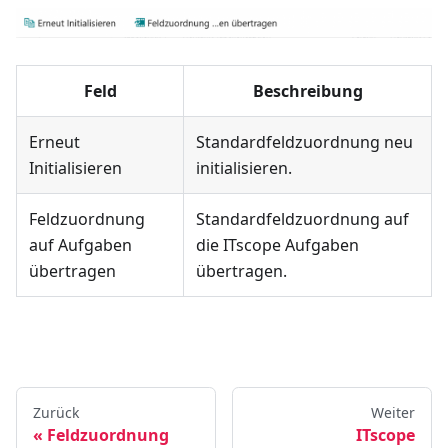
Feld
Beschreibung
Erneut
Standardfeldzuordnung neu
Initialisieren
initialisieren.
Feldzuordnung
Standardfeldzuordnung auf
auf Aufgaben
die ITscope Aufgaben
übertragen
übertragen.
Zurück
Weiter
Feldzuordnung
ITscope