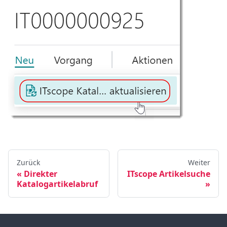
Zurück
Weiter
Direkter
ITscope Artikelsuche
Katalogartikelabruf