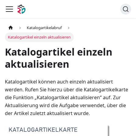
Katalogartikelabruf
Katalogartikel einzeln aktualisieren
Katalogartikel einzeln
aktualisieren
Katalogartikel können auch einzeln aktualisiert
werden. Rufen Sie hierzu über die Katalogartikelkarte
die Funktion „Katalogartikel aktualisieren“ auf. Zur
Aktualisierung wird die Aufgabe verwendet, über die
der Artikel zuletzt aktualisiert wurde.